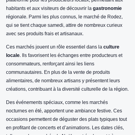
habitants et aux visiteurs de découvrir la
gastronomie
régionale. Parmi les plus connus, le marché de Rodez,
qui se tient chaque samedi, attire de nombreux curieux
avec ses produits frais et artisanaux.
Ces marchés jouent un rôle essentiel dans la
culture
locale
. Ils favorisent les échanges entre producteurs et
consommateurs, renforçant ainsi les liens
communautaires. En plus de la vente de produits
alimentaires, de nombreux artisans y présentent leurs
créations, contribuant à la diversité culturelle de la région.
Des événements spéciaux, comme les marchés
nocturnes en été, apportent une ambiance festive. Ces
occasions permettent de déguster des plats typiques tout
en profitant de concerts et d’animations. Les dates clés,