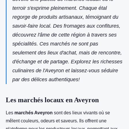
terroir s'exprime pleinement. Chaque étal
regorge de produits artisanaux, témoignant du
savoir-faire local. Des fromages aux confitures,
découvrez l'âme de cette région à travers ses
spécialités. Ces marchés ne sont pas
seulement des lieux d'achat, mais de rencontre,
d'échange et de partage. Explorez les richesses
culinaires de l'Aveyron et laissez-vous séduire
par des délices authentiques!
Les marchés locaux en Aveyron
Les
marchés Aveyron
sont des lieux vivants où se
mêlent couleurs, odeurs et saveurs. Ils offrent une
plateforme pour les producteurs locaux, permettant aux