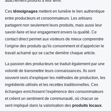
attachement profond à leur terre.
Ces
témoignages
mettent en lumière le lien authentique
entre producteurs et consommateurs. Les artisans
partagent non seulement leurs produits, mais aussi leur
savoir-faire et leur engagement envers la qualité. Ce
contact direct permet aux visiteurs de mieux comprendre
l'origine des produits qu'ils consomment et d'apprécier le
travail acharné qui se cache derrière chaque article.
La passion des producteurs se traduit également par une
volonté de transmettre leurs connaissances. Ils sont
souvent ravis d'expliquer les méthodes de production, les
ingrédients utilisés et les recettes traditionnelles. Ces
échanges enrichissent l'expérience des consommateurs
et créent un sentiment de communauté, où chacun se
sent impliqué dans la valorisation des
produits locaux
.