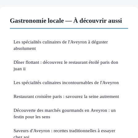
Gastronomie locale — À découvrir aussi
Les spécialités culinaires de l'Aveyron à déguster
absolument
Dîner flottant : découvrez le restaurant étoilé paris don
juan ii
Les spécialités culinaires incontournables de l'Aveyron
Restaurant croisière paris : savourez la seine autrement
Découverte des marchés gourmands en Aveyron : un
festin pour les sens
Saveurs d'Aveyron : recettes traditionnelles à essayer
chez soi