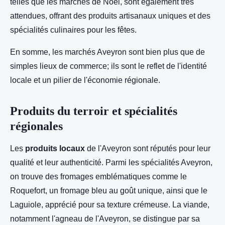
telles que les marchés de Noël, sont également très
attendues, offrant des produits artisanaux uniques et des
spécialités culinaires pour les fêtes.
En somme, les marchés Aveyron sont bien plus que de
simples lieux de commerce; ils sont le reflet de l'identité
locale et un pilier de l'économie régionale.
Produits du terroir et spécialités
régionales
Les
produits locaux
de l'Aveyron sont réputés pour leur
qualité et leur authenticité. Parmi les spécialités Aveyron,
on trouve des fromages emblématiques comme le
Roquefort, un fromage bleu au goût unique, ainsi que le
Laguiole, apprécié pour sa texture crémeuse. La viande,
notamment l'agneau de l'Aveyron, se distingue par sa