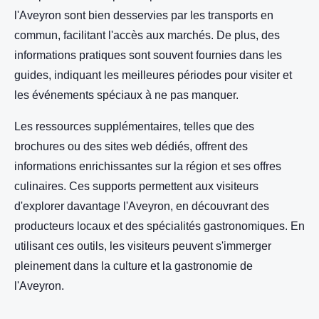
l'Aveyron sont bien desservies par les transports en
commun, facilitant l'accès aux marchés. De plus, des
informations pratiques sont souvent fournies dans les
guides, indiquant les meilleures périodes pour visiter et
les événements spéciaux à ne pas manquer.
Les ressources supplémentaires, telles que des
brochures ou des sites web dédiés, offrent des
informations enrichissantes sur la région et ses offres
culinaires. Ces supports permettent aux visiteurs
d'explorer davantage l'Aveyron, en découvrant des
producteurs locaux et des spécialités gastronomiques. En
utilisant ces outils, les visiteurs peuvent s'immerger
pleinement dans la culture et la gastronomie de
l'Aveyron.