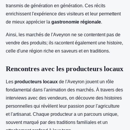
transmis de génération en génération. Ces récits
enrichissent l'expérience des visiteurs et leur permettent
de mieux apprécier la
gastronomie régionale
.
Ainsi, les marchés de l'Aveyron ne se contentent pas de
vendre des produits; ils racontent également une histoire,
celle d'une région riche en saveurs et en traditions.
Rencontres avec les producteurs locaux
Les
producteurs locaux
de l'Aveyron jouent un rôle
fondamental dans l'animation des marchés. À travers des
interviews avec des vendeurs, on découvre des histoires
personnelles qui révèlent leur passion pour l'agriculture
et l'artisanat. Chaque producteur a un parcours unique,
souvent marqué par des traditions familiales et un