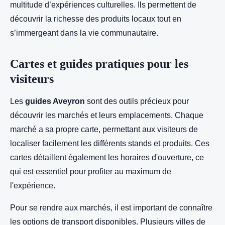
multitude d’expériences culturelles. Ils permettent de
découvrir la richesse des produits locaux tout en
s’immergeant dans la vie communautaire.
Cartes et guides pratiques pour les
visiteurs
Les
guides Aveyron
sont des outils précieux pour
découvrir les marchés et leurs emplacements. Chaque
marché a sa propre carte, permettant aux visiteurs de
localiser facilement les différents stands et produits. Ces
cartes détaillent également les horaires d'ouverture, ce
qui est essentiel pour profiter au maximum de
l'expérience.
Pour se rendre aux marchés, il est important de connaître
les options de transport disponibles. Plusieurs villes de