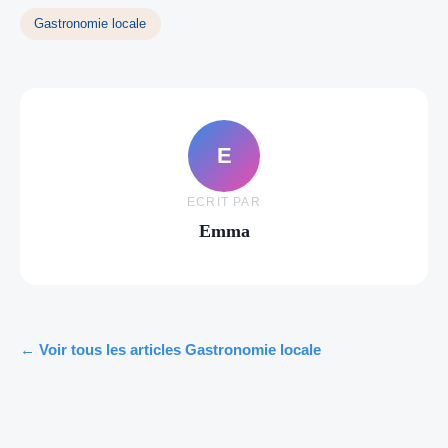
Gastronomie locale
E
ECRIT PAR
Emma
← Voir tous les articles Gastronomie locale