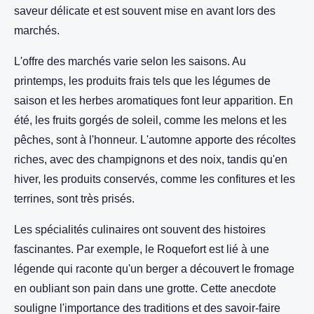
saveur délicate et est souvent mise en avant lors des
marchés.
L'offre des marchés varie selon les saisons. Au
printemps, les produits frais tels que les légumes de
saison et les herbes aromatiques font leur apparition. En
été, les fruits gorgés de soleil, comme les melons et les
pêches, sont à l'honneur. L'automne apporte des récoltes
riches, avec des champignons et des noix, tandis qu'en
hiver, les produits conservés, comme les confitures et les
terrines, sont très prisés.
Les spécialités culinaires ont souvent des histoires
fascinantes. Par exemple, le Roquefort est lié à une
légende qui raconte qu'un berger a découvert le fromage
en oubliant son pain dans une grotte. Cette anecdote
souligne l'importance des traditions et des savoir-faire