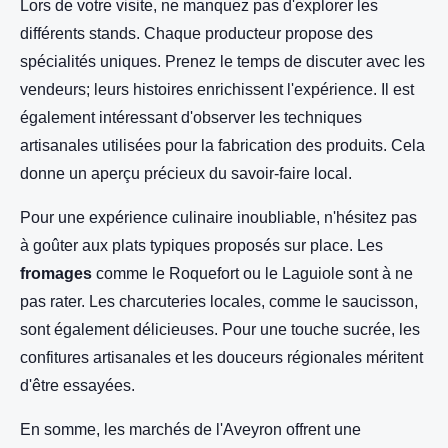
Lors de votre visite, ne manquez pas d'explorer les
différents stands. Chaque producteur propose des
spécialités uniques. Prenez le temps de discuter avec les
vendeurs; leurs histoires enrichissent l'expérience. Il est
également intéressant d'observer les techniques
artisanales utilisées pour la fabrication des produits. Cela
donne un aperçu précieux du savoir-faire local.
Pour une expérience culinaire inoubliable, n'hésitez pas
à goûter aux plats typiques proposés sur place. Les
fromages
comme le Roquefort ou le Laguiole sont à ne
pas rater. Les charcuteries locales, comme le saucisson,
sont également délicieuses. Pour une touche sucrée, les
confitures artisanales et les douceurs régionales méritent
d'être essayées.
En somme, les marchés de l'Aveyron offrent une