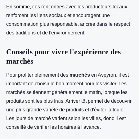
En somme, ces rencontres avec les producteurs locaux
renforcent les liens sociaux et encouragent une
consommation plus responsable, ancrée dans le respect
des traditions et de l'environnement.
Conseils pour vivre l'expérience des
marchés
Pour profiter pleinement des
marchés
en Aveyron, il est
important de choisir le bon moment pour les visiter. Les
marchés se tiennent généralement le matin, lorsque les
produits sont les plus frais. Arriver tôt permet de découvrir
une plus grande variété de produits et d'éviter la foule.
Les jours de marché varient selon les villes, donc il est
conseillé de vérifier les horaires à l'avance.